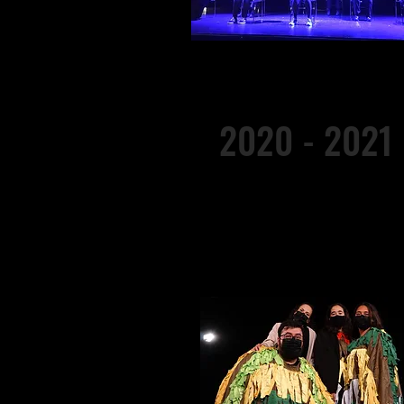
2020 - 2021