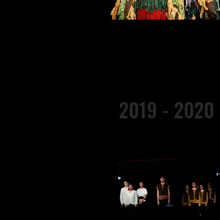
2019 - 2020