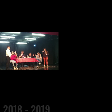
2018 - 2019