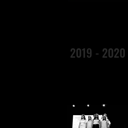
2019 - 2020