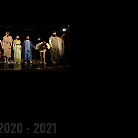
2020 - 2021