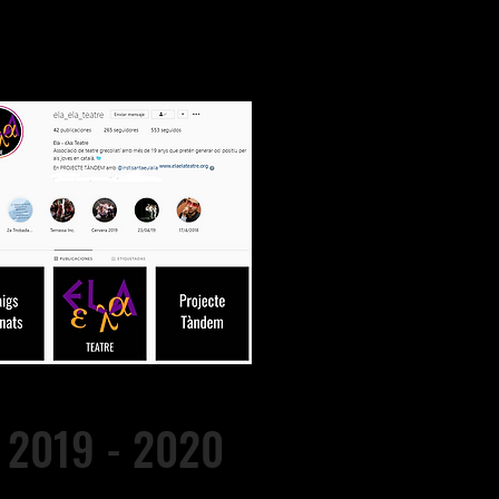
2019 - 2020