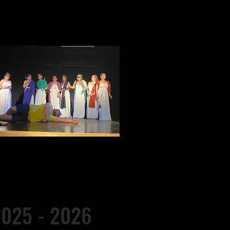
025 - 2026