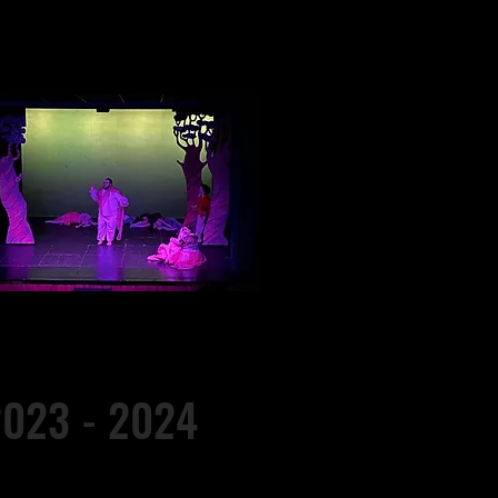
023 - 2024