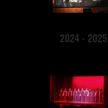
2024 - 2025