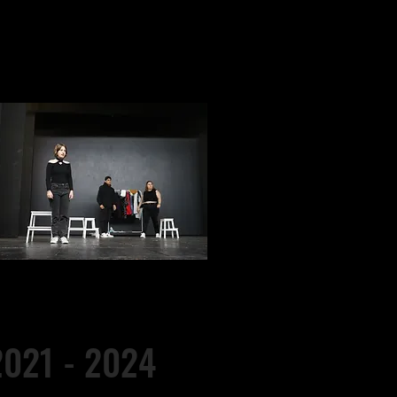
2021 - 2024