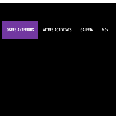
OBRES ANTERIORS
ALTRES ACTIVITATS
GALERIA
Més