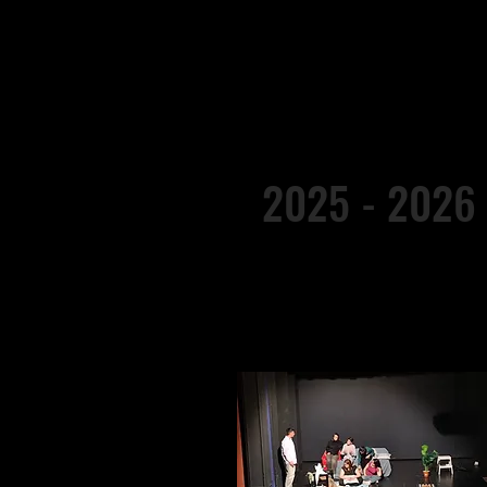
2025 - 2026