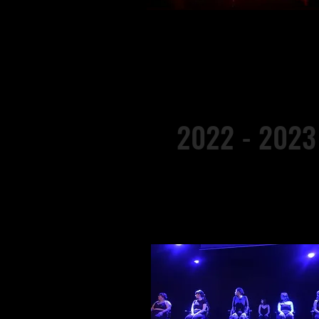
2022 - 2023