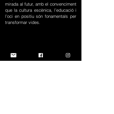
mirada al futur, amb el convenciment
que la cultura escènica, l’educació i
l’oci en positiu són fonamentals per
transformar vides.