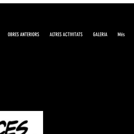
OBRES ANTERIORS
ALTRES ACTIVITATS
GALERIA
Més