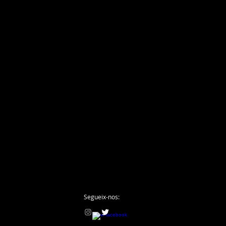
Segueix-nos: